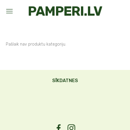
PAMPERI.LV
Pašlaik nav produktu kategoriju.
SĪKDATNES